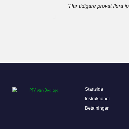
"Har tidigare provat flera 
Startsida
Instruktioner
Betalningar